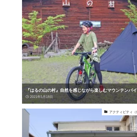
『はるの山の村』自然を感じながら楽しむマウンテンバイ
2021年5月18日
アクティビティ（