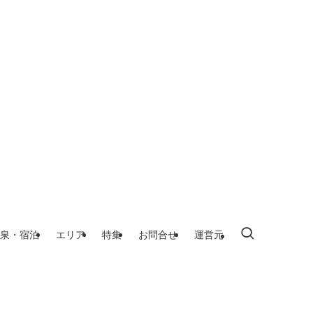
泉・宿泊
エリア
特集
お問合せ
運営元