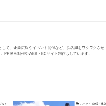
。
として、企業広報やイベント開催など、浜名湖をワクワクさせ
。PR動画制作やWEB・ECサイト制作もしています。
グルメ
スポット（施設・体