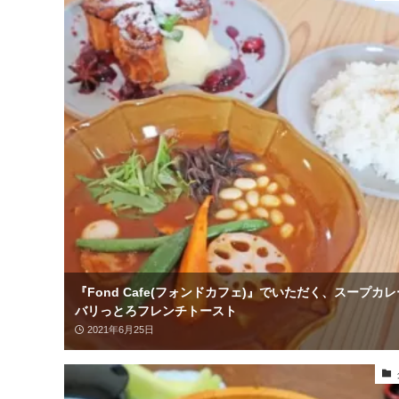
『Fond Cafe(フォンドカフェ)』でいただく、スープカ
バリっとろフレンチトースト
2021年6月25日