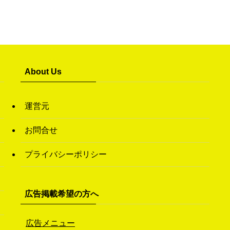
About Us
運営元
お問合せ
プライバシーポリシー
広告掲載希望の方へ
広告メニュー