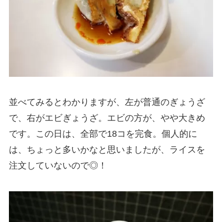
並べてみるとわかりますが、左が普通のぎょうざ
で、右がエビぎょうざ。エビの方が、やや大きめ
です。この日は、全部で18コを完食。個人的に
は、ちょっと多いかなと思いましたが、ライスを
注文していないので◎！