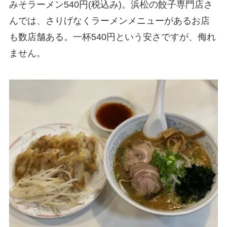
みそラーメン540円(税込み)。浜松の餃子専門店さ
んでは、さりげなくラーメンメニューがあるお店
も数店舗ある。一杯540円という安さですが、侮れ
ません。