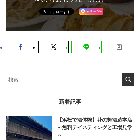
Follow Me
新着記事
【浜松で酒体験】花の舞酒造本店
～無料テイスティングと工場見学
～