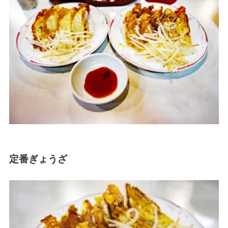
定番ぎょうざ