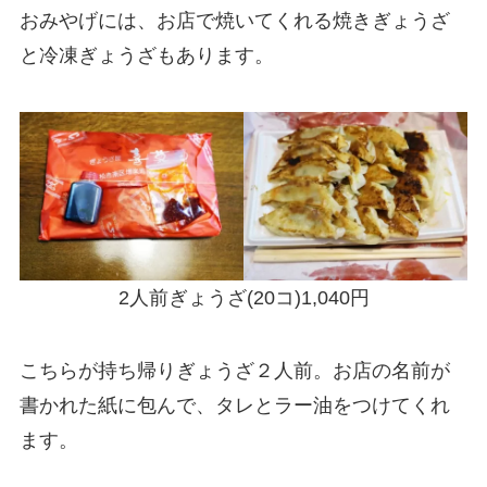
おみやげには、お店で焼いてくれる焼きぎょうざ
と冷凍ぎょうざもあります。
2人前ぎょうざ(20コ)1,040円
こちらが持ち帰りぎょうざ２人前。お店の名前が
書かれた紙に包んで、タレとラー油をつけてくれ
ます。