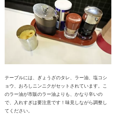
テーブルには、ぎょうざのタレ、ラー油、塩コシ
ョウ、おろしニンニクがセットされています。こ
のラー油が市販のラー油よりも、かなり辛いの
で、入れすぎは要注意です！味見しながら調整し
てください。