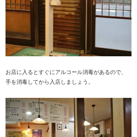
お店に入るとすぐにアルコール消毒があるので、
手を消毒してから入店しましょう。