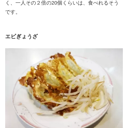
く、一人その２倍の20個くらいは、食べれるそう
です。
エビぎょうざ