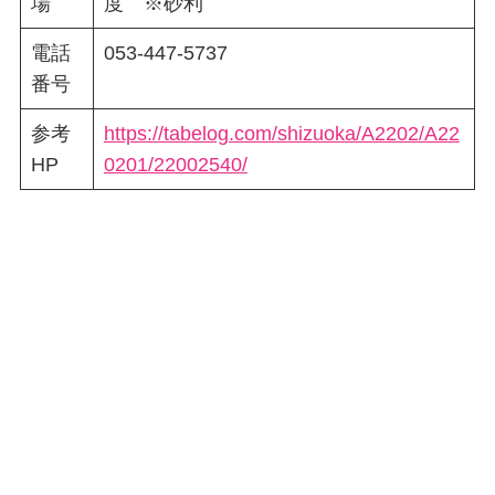
場
度 ※砂利
電話
053-447-5737
番号
参考
https://tabelog.com/shizuoka/A2202/A22
HP
0201/22002540/