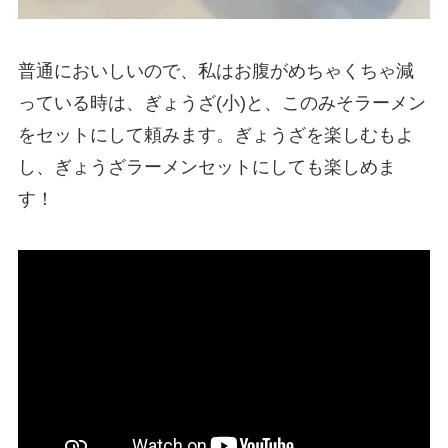
普通においしいので、私はお腹がめちゃくちゃ減
っている時は、ぎょうざ(小)と、このみそラーメン
をセットにして頼みます。ぎょうざを楽しむもよ
し、ぎょうざラーメンセットにしても楽しめま
す！