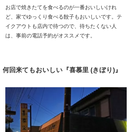
お店で焼きたてを食べるのが一番おいしいけれ
ど、家でゆっくり食べる餃子もおいしいです。テ
イクアウトも店内で待つので、待ちたくない人
は、事前の電話予約がオススメです。
何回来てもおいしい『喜慕里 (きぼり)』