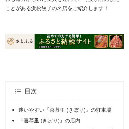
ことがある浜松餃子の名店をご紹介します！
目次
迷いやすい『喜慕里 (きぼり)』の駐車場
『喜慕里 (きぼり)』の店内