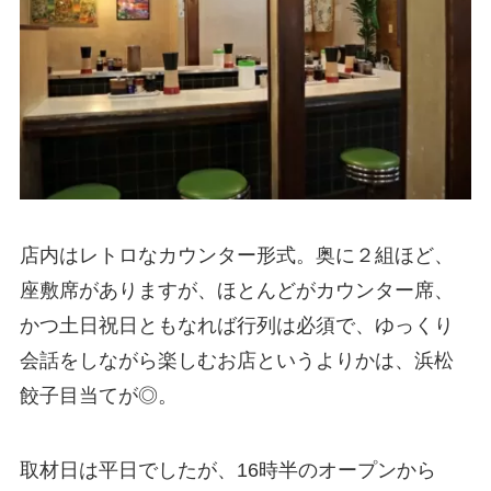
店内はレトロなカウンター形式。奥に２組ほど、
座敷席がありますが、ほとんどがカウンター席、
かつ土日祝日ともなれば行列は必須で、ゆっくり
会話をしながら楽しむお店というよりかは、浜松
餃子目当てが◎。
取材日は平日でしたが、16時半のオープンから