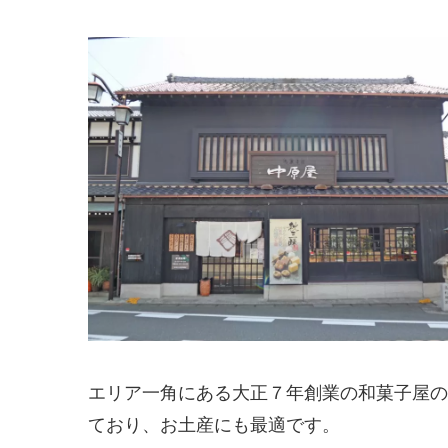
エリア一角にある大正７年創業の和菓子屋の
ており、お土産にも最適です。