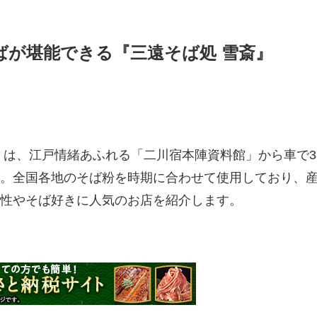
ばが堪能できる『三遠そば処 雪斎』
』は、江戸情緒あふれる「二川宿本陣資料館」から車で3
。全国各地のそば粉を時期に合わせて使用しており、
性やそば好きに人気のお店を紹介します。