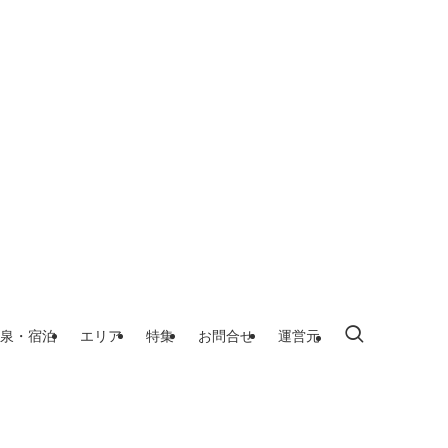
泉・宿泊
エリア
特集
お問合せ
運営元