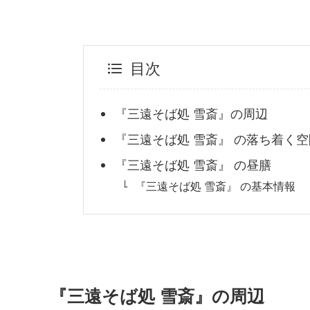
目次
『三遠そば処 雪斎』の周辺
『三遠そば処 雪斎』 の落ち着く空
『三遠そば処 雪斎』 の昼膳
『三遠そば処 雪斎』 の基本情報
『三遠そば処 雪斎』の周辺