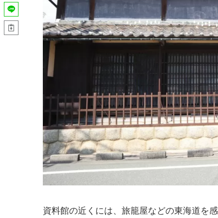
資料館の近くには、旅籠屋などの東海道を感