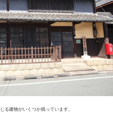
じる建物がいくつか残っています。