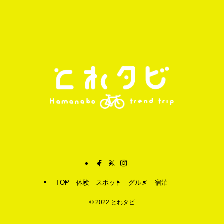
TOP
体験
スポット
グルメ
宿泊
©
2022 とれタビ