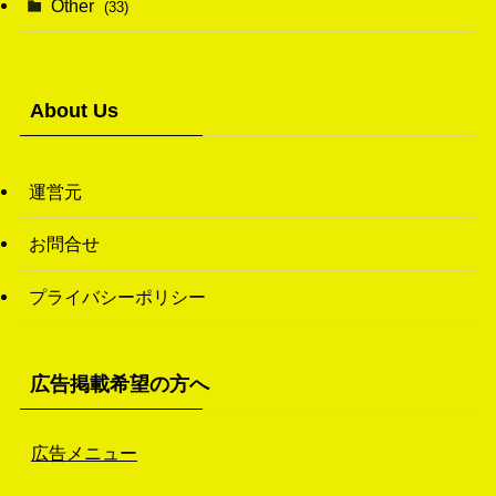
Other
(33)
(38)
(14)
(50)
(7)
(7)
(31)
About Us
(11)
(49)
(1)
運営元
(3)
お問合せ
(26)
プライバシーポリシー
(46)
(1)
広告掲載希望の方へ
広告メニュー