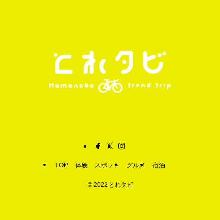
TOP
体験
スポット
グルメ
宿泊
©
2022 とれタビ