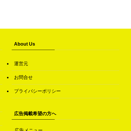
About Us
運営元
お問合せ
プライバシーポリシー
広告掲載希望の方へ
広告メニュー