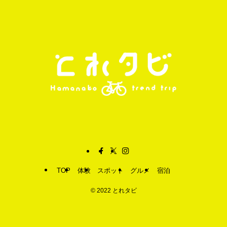
TOP
体験
スポット
グルメ
宿泊
©
2022 とれタビ