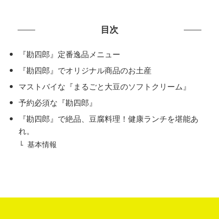
目次
『勘四郎』定番逸品メニュー
『勘四郎』でオリジナル商品のお土産
マストバイな『まるごと大豆のソフトクリーム』
予約必須な『勘四郎』
『勘四郎』で絶品、豆腐料理！健康ランチを堪能あ
れ。
基本情報