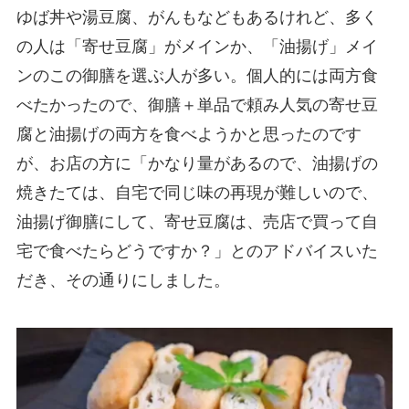
ゆば丼や湯豆腐、がんもなどもあるけれど、多く
の人は「寄せ豆腐」がメインか、「油揚げ」メイ
ンのこの御膳を選ぶ人が多い。個人的には両方食
べたかったので、御膳＋単品で頼み人気の寄せ豆
腐と油揚げの両方を食べようかと思ったのです
が、お店の方に「かなり量があるので、油揚げの
焼きたては、自宅で同じ味の再現が難しいので、
油揚げ御膳にして、寄せ豆腐は、売店で買って自
宅で食べたらどうですか？」とのアドバイスいた
だき、その通りにしました。