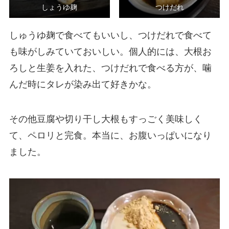
しょうゆ麹
つけだれ
しゅうゆ麹で食べてもいいし、つけだれで食べて
も味がしみていておいしい。個人的には、大根お
ろしと生姜を入れた、つけだれで食べる方が、噛
んだ時にタレが染み出て好きかな。
その他豆腐や切り干し大根もすっごく美味しく
て、ペロリと完食。本当に、お腹いっぱいになり
ました。