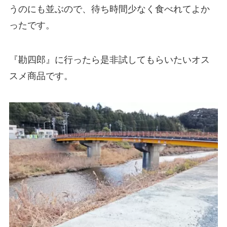
うのにも並ぶので、待ち時間少なく食べれてよか
ったです。
『勘四郎』に行ったら是非試してもらいたいオス
スメ商品です。