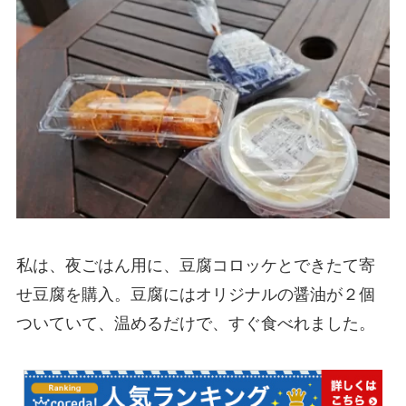
私は、夜ごはん用に、豆腐コロッケとできたて寄
せ豆腐を購入。豆腐にはオリジナルの醤油が２個
ついていて、温めるだけで、すぐ食べれました。