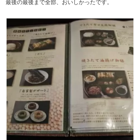
最後の最後まで全部、おいしかったです。