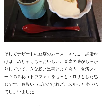
そしてデザートの豆腐のムース、きなこ 黒蜜か
けは、めちゃくちゃおいしい。豆腐の味がしっか
りしていて、きな粉と黒蜜とよく合う。台湾スイ
ーツの豆花（トウファ）をもっとトロリとした感
じです。お腹いっぱいだけれど、スルっと食べれ
てしまいました。