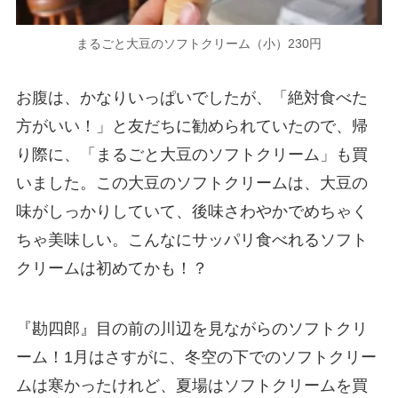
まるごと大豆のソフトクリーム（小）230円
お腹は、かなりいっぱいでしたが、「絶対食べた
方がいい！」と友だちに勧められていたので、帰
り際に、「まるごと大豆のソフトクリーム」も買
いました。この大豆のソフトクリームは、大豆の
味がしっかりしていて、後味さわやかでめちゃく
ちゃ美味しい。こんなにサッパリ食べれるソフト
クリームは初めてかも！？
『勘四郎』目の前の川辺を見ながらのソフトクリ
ーム！1月はさすがに、冬空の下でのソフトクリー
ムは寒かったけれど、夏場はソフトクリームを買