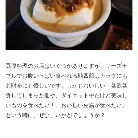
豆腐料理のお店はいくつかありますが、リーズナ
ブルでお腹いっぱい食べれる勘四郎はカラダにも
お財布にも優しいです。しかもおいしい。暴飲暴
食してしまった週や、ダイエット中だけど美味し
いものを食べたい！、おいしい豆腐が食べたい。
という時に、ぜひ、いかがでしょうか？