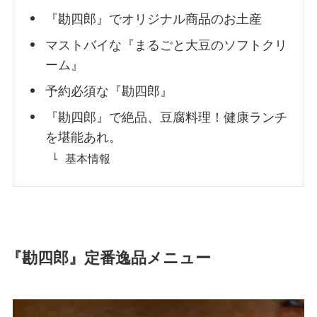
『勘四郎』でオリジナル商品のお土産
マストバイな『まるごと大豆のソフトクリ
ーム』
予約必須な『勘四郎』
『勘四郎』で絶品、豆腐料理！健康ランチ
を堪能あれ。
基本情報
『勘四郎』定番逸品メニュー