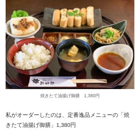
焼きたて油揚げ御膳 1,380円
私がオーダーしたのは、定番逸品メニューの「焼
きたて油揚げ御膳」1,380円