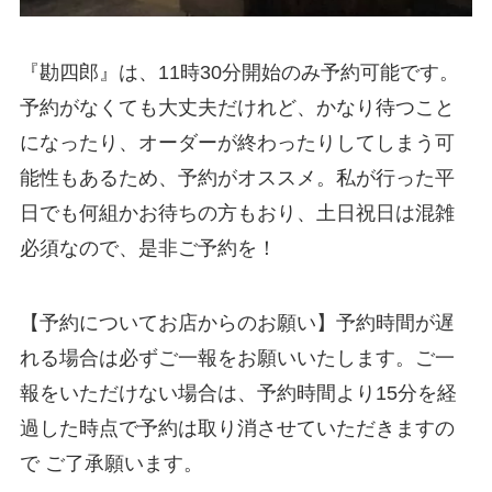
『勘四郎』は、11時30分開始のみ予約可能です。
予約がなくても大丈夫だけれど、かなり待つこと
になったり、オーダーが終わったりしてしまう可
能性もあるため、予約がオススメ。私が行った平
日でも何組かお待ちの方もおり、土日祝日は混雑
必須なので、是非ご予約を！
【予約についてお店からのお願い】予約時間が遅
れる場合は必ずご一報をお願いいたします。ご一
報をいただけない場合は、予約時間より15分を経
過した時点で予約は取り消させていただきますの
で ご了承願います。