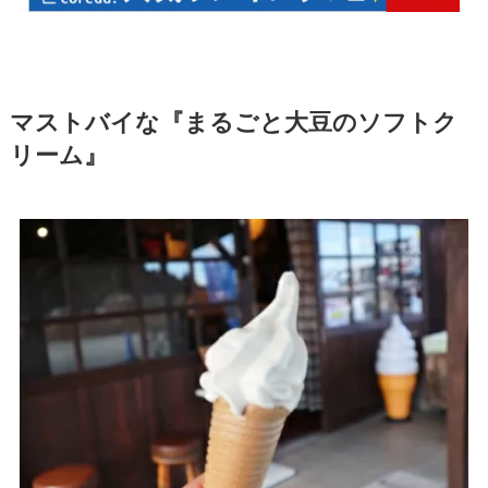
マストバイな『まるごと大豆のソフトク
リーム』