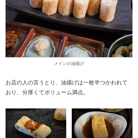
メインの油揚げ
お店の人の言うとり、油揚げは一枚半つかわれて
おり、分厚くてボリューム満点。