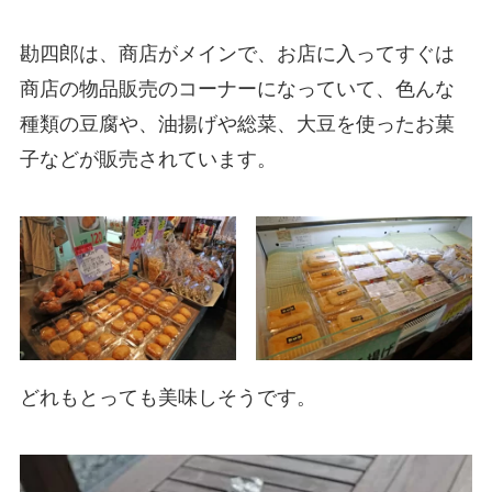
勘四郎は、商店がメインで、お店に入ってすぐは
商店の物品販売のコーナーになっていて、色んな
種類の豆腐や、油揚げや総菜、大豆を使ったお菓
子などが販売されています。
どれもとっても美味しそうです。