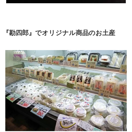
『勘四郎』でオリジナル商品のお土産