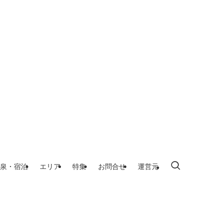
泉・宿泊
エリア
特集
お問合せ
運営元