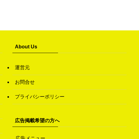
About Us
運営元
お問合せ
プライバシーポリシー
広告掲載希望の方へ
広告メニュー