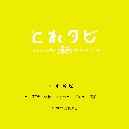
TOP
体験
スポット
グルメ
宿泊
©
2022 とれタビ