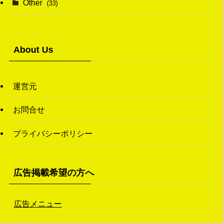
Other
(33)
(38)
(14)
(50)
(7)
(7)
(31)
About Us
(11)
(49)
(1)
運営元
(3)
お問合せ
(26)
プライバシーポリシー
(46)
(1)
広告掲載希望の方へ
広告メニュー