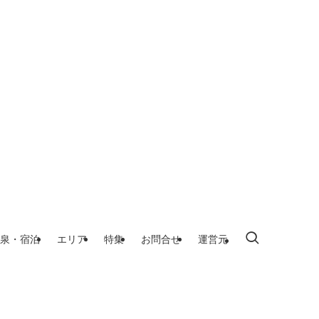
泉・宿泊
エリア
特集
お問合せ
運営元