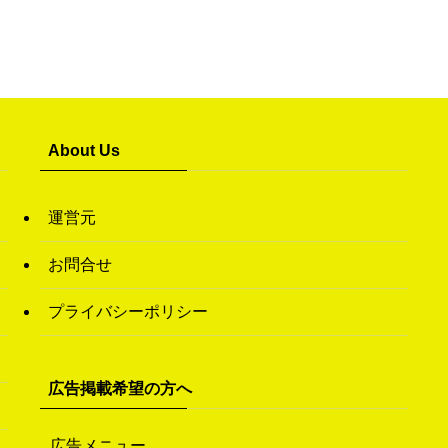
About Us
運営元
お問合せ
プライバシーポリシー
広告掲載希望の方へ
広告メニュー