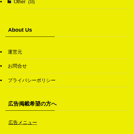
Other
(33)
(38)
(14)
(50)
(7)
(7)
(31)
About Us
(11)
(49)
(1)
運営元
(3)
お問合せ
(26)
プライバシーポリシー
(46)
(1)
広告掲載希望の方へ
広告メニュー