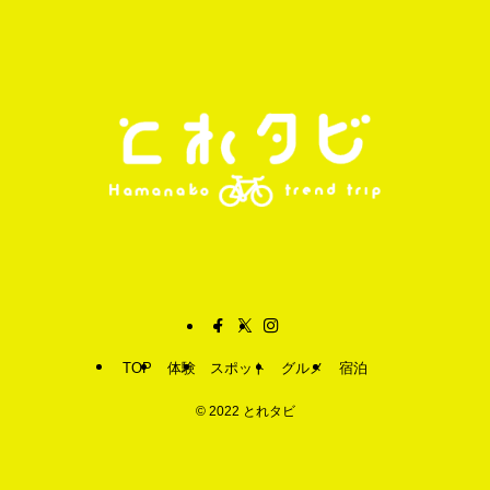
TOP
体験
スポット
グルメ
宿泊
©
2022 とれタビ