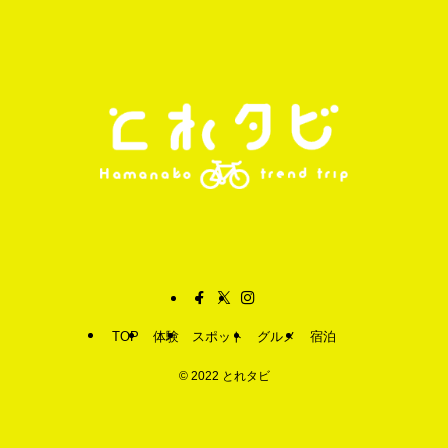
TOP
体験
スポット
グルメ
宿泊
©
2022 とれタビ