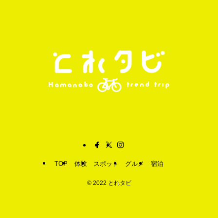
TOP
体験
スポット
グルメ
宿泊
©
2022 とれタビ