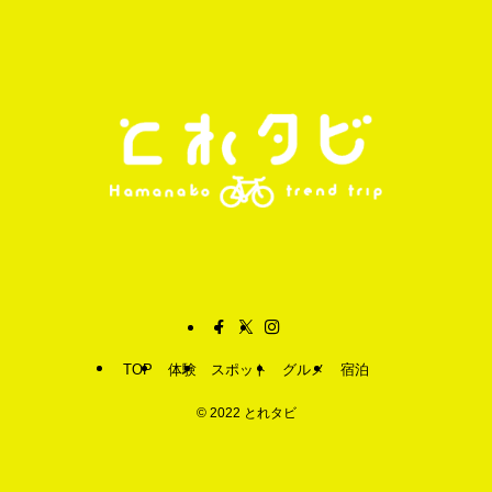
TOP
体験
スポット
グルメ
宿泊
©
2022 とれタビ