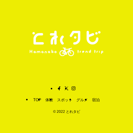
TOP
体験
スポット
グルメ
宿泊
©
2022 とれタビ