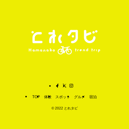
TOP
体験
スポット
グルメ
宿泊
©
2022 とれタビ