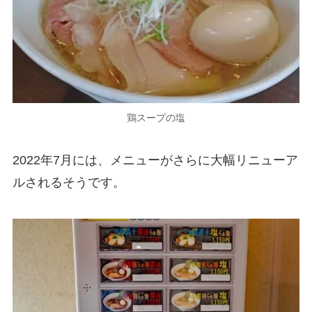
鶏スープの塩
2022年7月には、メニューがさらに大幅リニューア
ルされるそうです。