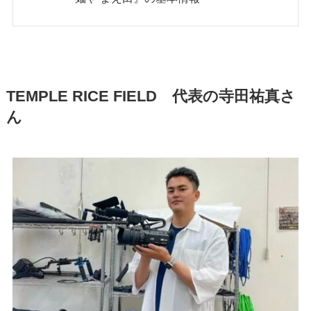
TEMPLE RICE FIELD 代表の寺田祐真さ
ん