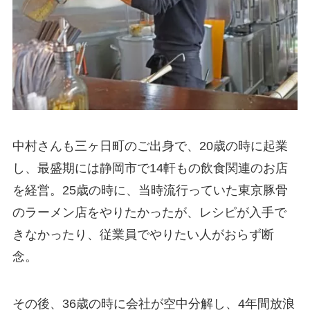
中村さんも三ヶ日町のご出身で、20歳の時に起業
し、最盛期には静岡市で14軒もの飲食関連のお店
を経営。25歳の時に、当時流行っていた東京豚骨
のラーメン店をやりたかったが、レシピが入手で
きなかったり、従業員でやりたい人がおらず断
念。
その後、36歳の時に会社が空中分解し、4年間放浪