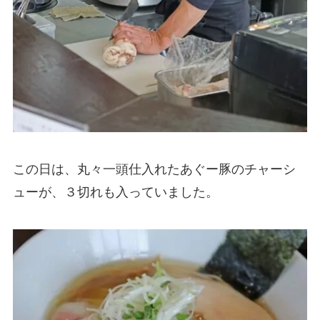
この日は、丸々一頭仕入れたあぐー豚のチャーシ
ューが、３切れも入っていました。