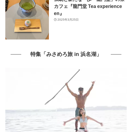
カフェ『龍門堂 Tea experience
en』
2025年3月25日
特集「みさめろ旅 in 浜名湖」