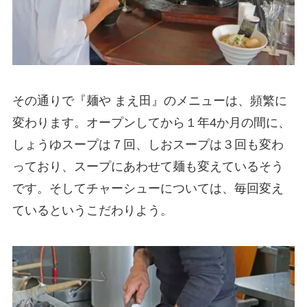
その通りで『麺や まえ田』のメニューは、頻繁に
変わります。オープンしてから１年4か月の間に、
しょうゆスープは７回、しおスープは３回も変わ
っており、スープにあわせて麺も変えているそう
です。そしてチャーシューについては、毎回変え
ているというこだわりよう。