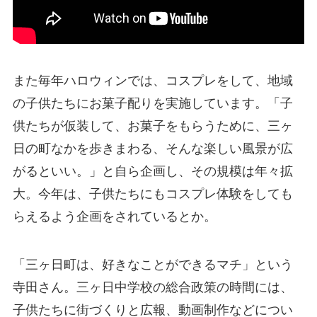
また毎年ハロウィンでは、コスプレをして、地域
の子供たちにお菓子配りを実施しています。「子
供たちが仮装して、お菓子をもらうために、三ヶ
日の町なかを歩きまわる、そんな楽しい風景が広
がるといい。」と自ら企画し、その規模は年々拡
大。今年は、子供たちにもコスプレ体験をしても
らえるよう企画をされているとか。
「三ヶ日町は、好きなことができるマチ」という
寺田さん。三ヶ日中学校の総合政策の時間には、
子供たちに街づくりと広報、動画制作などについ