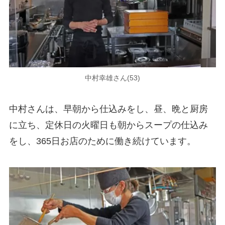
中村幸雄さん(53)
中村さんは、早朝から仕込みをし、昼、晩と厨房
に立ち、定休日の火曜日も朝からスープの仕込み
をし、365日お店のために働き続けています。