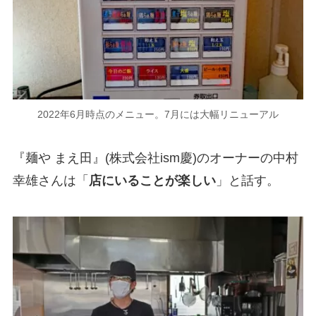
2022年6月時点のメニュー。7月には大幅リニューアル
『麺や まえ田』(株式会社ism慶)のオーナーの中村
幸雄さんは「
店にいることが楽しい
」と話す。