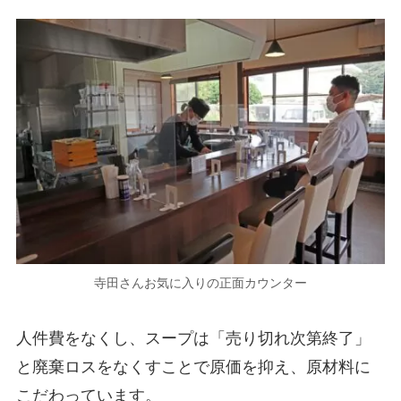
寺田さんお気に入りの正面カウンター
人件費をなくし、スープは「売り切れ次第終了」
と廃棄ロスをなくすことで原価を抑え、原材料に
こだわっています。