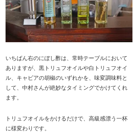
いちばん右のにぼし酢は、常時テーブルにおいて
ありますが、黒トリュフオイルや白トリュフオイ
ル、キャビアの胡椒のいずれかを、味変調味料と
して、中村さんが絶妙なタイミングでかけてくれ
ます。
トリュフオイルをかけるだけで、高級感漂う一杯
に様変わりです。