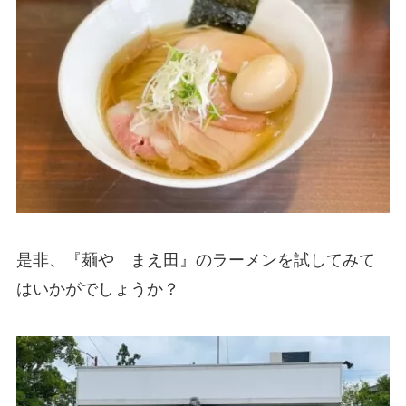
是非、『麺や まえ田』のラーメンを試してみて
はいかがでしょうか？