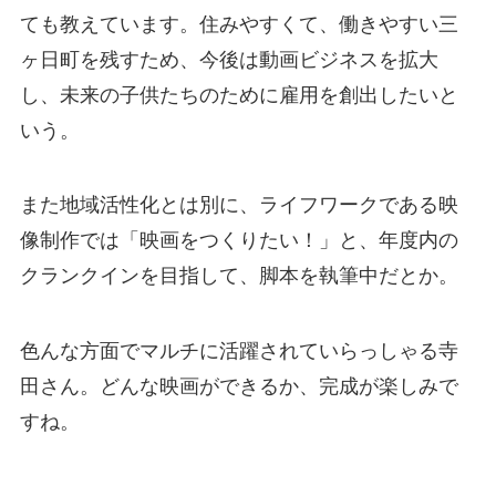
ても教えています。住みやすくて、働きやすい三
ヶ日町を残すため、今後は動画ビジネスを拡大
し、未来の子供たちのために雇用を創出したいと
いう。
また地域活性化とは別に、ライフワークである映
像制作では「映画をつくりたい！」と、年度内の
クランクインを目指して、脚本を執筆中だとか。
色んな方面でマルチに活躍されていらっしゃる寺
田さん。どんな映画ができるか、完成が楽しみで
すね。