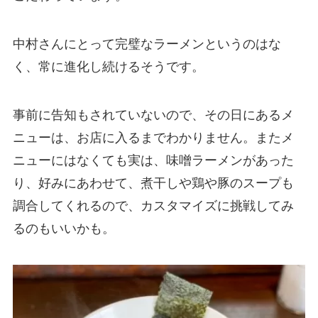
中村さんにとって完璧なラーメンというのはな
く、常に進化し続けるそうです。
事前に告知もされていないので、その日にあるメ
ニューは、お店に入るまでわかりません。またメ
ニューにはなくても実は、味噌ラーメンがあった
り、好みにあわせて、煮干しや鶏や豚のスープも
調合してくれるので、カスタマイズに挑戦してみ
るのもいいかも。