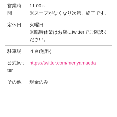
営業時
11:00～
間
※スープがなくなり次第、終了です。
定休日
火曜日
※臨時休業はお店にtwitterでご確認く
ださい。
駐車場
４台(無料)
公式twit
https://twitter.com/menyamaeda
ter
その他
現金のみ