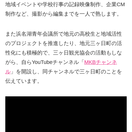
地域イベントや学校行事の記録映像制作、企業CM
制作など、撮影から編集までを一人で熟します。
また浜名湖青年会議所で地元の高校生と地域活性
のプロジェクトを推進したり、地元三ヶ日町の活
性化にも積極的で、三ヶ日観光協会の活動もしな
がら、自らYouTubeチャンネル「
MKBチャンネ
ル
」を開設し、同チャンネルで三ヶ日町のことを
伝えています。