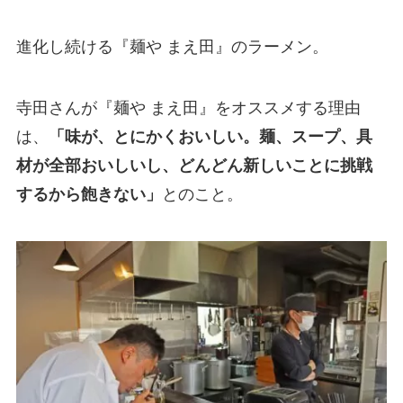
進化し続ける『麺や まえ田』のラーメン。
寺田さんが『麺や まえ田』をオススメする理由
は、
「味が、とにかくおいしい。麺、スープ、具
材が全部おいしいし、どんどん新しいことに挑戦
するから飽きない」
とのこと。