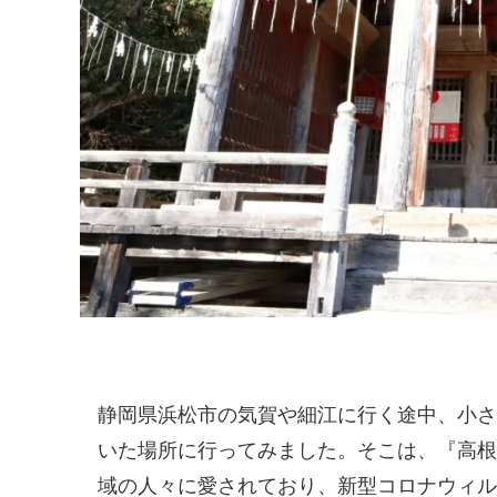
静岡県浜松市の気賀や細江に行く途中、小さ
いた場所に行ってみました。そこは、『高根
域の人々に愛されており、新型コロナウィル