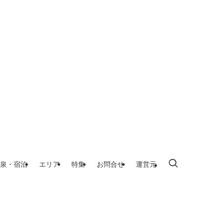
泉・宿泊
エリア
特集
お問合せ
運営元