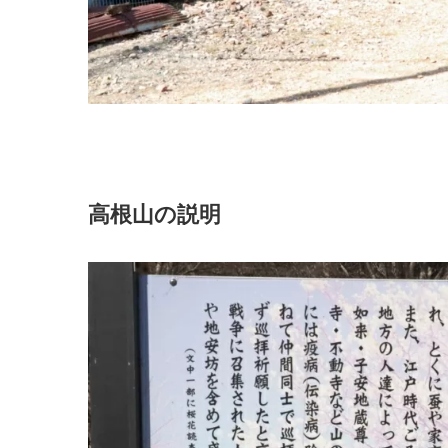
高根山の説明