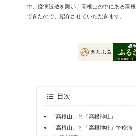
中、疫病退散を願い、高根山の中にある高根
できたので、紹介させていただきます。
目次
『高根山』と『高根神社』
『高根山』と『高根神社』で疫病