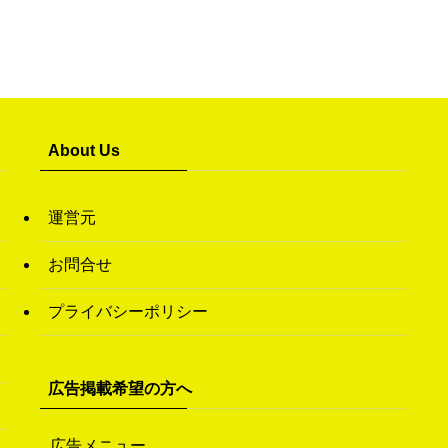
About Us
運営元
お問合せ
プライバシーポリシー
広告掲載希望の方へ
広告メニュー