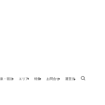
泉・宿泊
エリア
特集
お問合せ
運営元