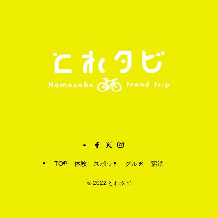
TOP
体験
スポット
グルメ
宿泊
©
2022 とれタビ