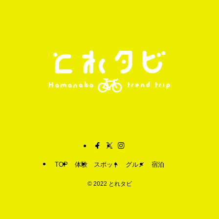
TOP
体験
スポット
グルメ
宿泊
©
2022 とれタビ