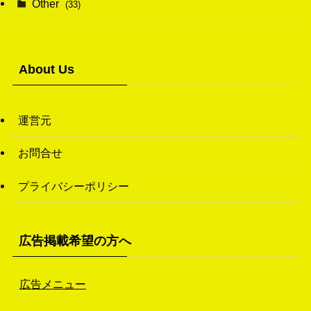
Other
(33)
(38)
(14)
(50)
(7)
(7)
(31)
About Us
(11)
(49)
(1)
運営元
(3)
お問合せ
(26)
プライバシーポリシー
(46)
(1)
広告掲載希望の方へ
広告メニュー