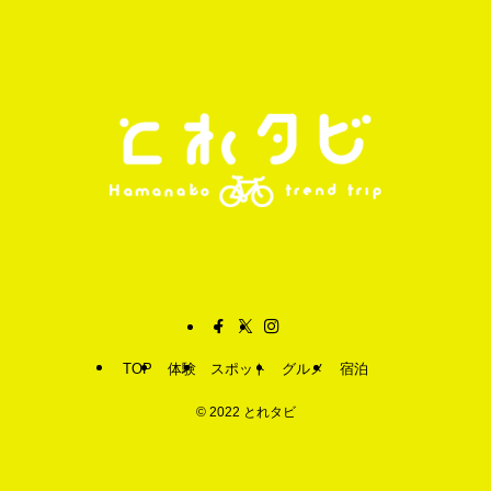
TOP
体験
スポット
グルメ
宿泊
©
2022 とれタビ