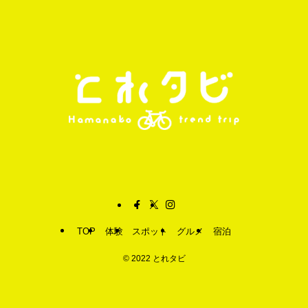
TOP
体験
スポット
グルメ
宿泊
©
2022 とれタビ