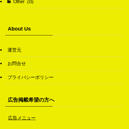
Other
(33)
(38)
(14)
(50)
(7)
(7)
(31)
About Us
(11)
(49)
(1)
運営元
(3)
お問合せ
(26)
プライバシーポリシー
(46)
(1)
広告掲載希望の方へ
広告メニュー