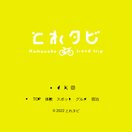
TOP
体験
スポット
グルメ
宿泊
©
2022 とれタビ