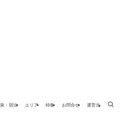
泉・宿泊
エリア
特集
お問合せ
運営元