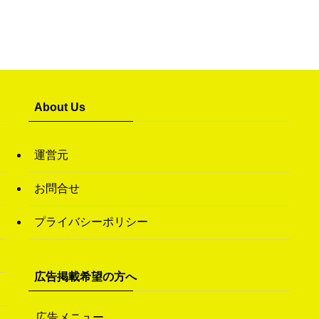
About Us
運営元
お問合せ
プライバシーポリシー
広告掲載希望の方へ
広告メニュー