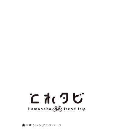
TOP
レンタルスペース