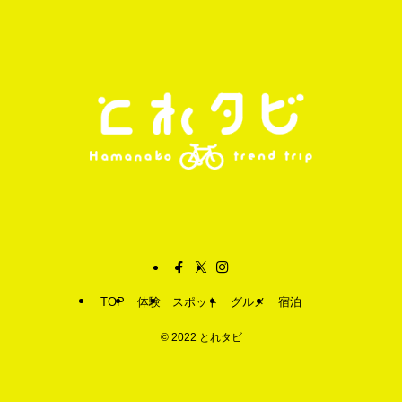
TOP
体験
スポット
グルメ
宿泊
©
2022 とれタビ