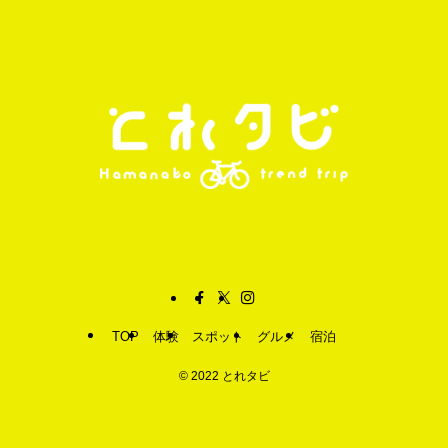
TOP
体験
スポット
グルメ
宿泊
©
2022 とれタビ