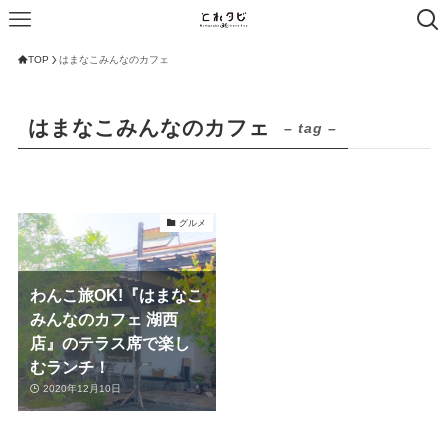
TOP
はまなこみんなのカフェ
はまなこみんなのカフェ
– tag –
グルメ
わんこ旅OK!『はまなこ
みんなのカフェ 湖西
店』のテラス席で楽し
むランチ！
2020年12月10日