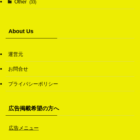
Other
(33)
(38)
(14)
(50)
(7)
(7)
(31)
About Us
(11)
(49)
(1)
運営元
(3)
お問合せ
(26)
プライバシーポリシー
(46)
(1)
広告掲載希望の方へ
広告メニュー