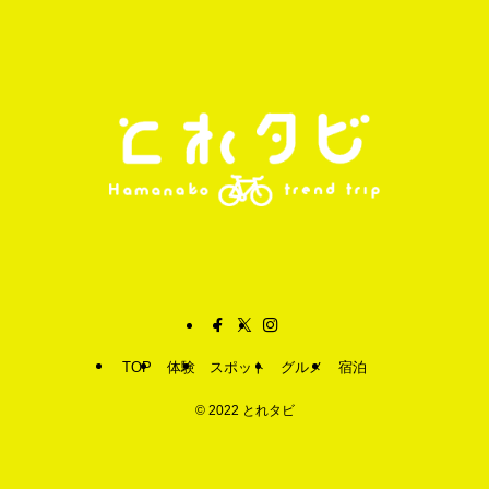
TOP
体験
スポット
グルメ
宿泊
©
2022 とれタビ