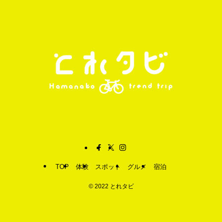
TOP
体験
スポット
グルメ
宿泊
©
2022 とれタビ