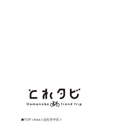
TOP
Area
浜松市中区