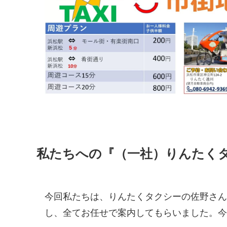
私たちへの『（一社）りんたく
今回私たちは、りんたくタクシーの佐野さん
し、全てお任せで案内してもらいました。今