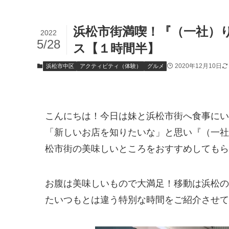
浜松市街満喫！『（一社）
2022
5/28
ス【１時間半】
2020年12月10日
浜松市中区
アクティビティ（体験）
グルメ
こんにちは！今日は妹と浜松市街へ食事にい
「新しいお店を知りたいな」と思い『（一社
松市街の美味しいところをおすすめしてもら
お腹は美味しいもので大満足！移動は浜松の
たいつもとは違う特別な時間をご紹介させて