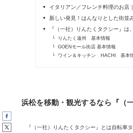
イタリアン／フレンチ料理のお店｜
新しい発見！はんなりとした街並
『（一社）りんたくタクシー』は
りんたく遠州 基本情報
GOENモール街店 基本情報
ワイン＆キッチン HACHI 基本
浜松を移動・観光するなら『（
『（一社）りんたくタクシー』とは自転車タ