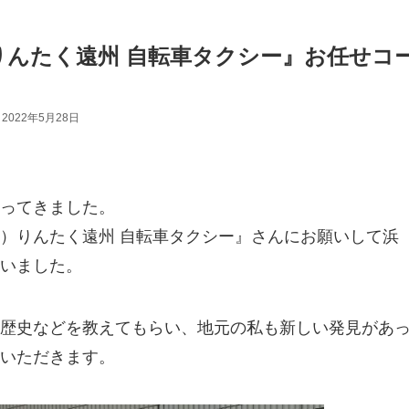
りんたく遠州 自転車タクシー』お任せコ
2022年5月28日
ってきました。
）りんたく遠州 自転車タクシー』さんにお願いして浜
いました。
歴史などを教えてもらい、地元の私も新しい発見があ
いただきます。