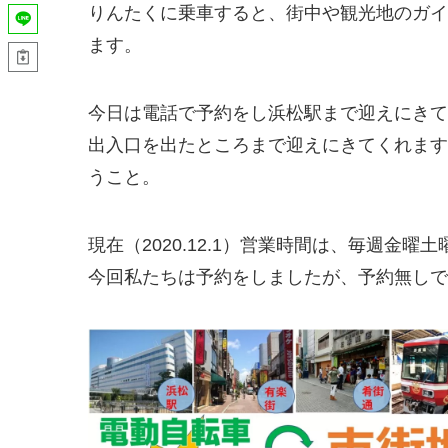
りんたくに乗車すると、街中や観光地のガイ
ます。
今日は電話で予約をし浜松駅まで迎えにきて
出入口を出たところまで迎えにきてくれます
うこと。
現在（2020.12.1）営業時間は、毎週金曜
今回私たちは予約をしましたが、予約無しで