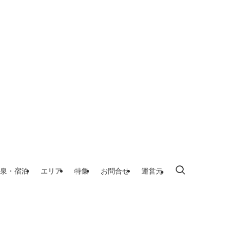
泉・宿泊
エリア
特集
お問合せ
運営元