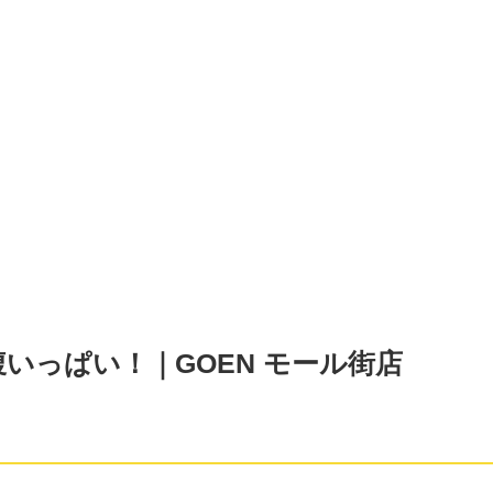
いっぱい！｜GOEN モール街店