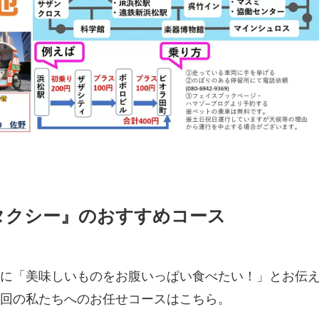
タクシー』のおすすめコース
に「美味しいものをお腹いっぱい食べたい！」とお伝
回の私たちへのお任せコースはこちら。