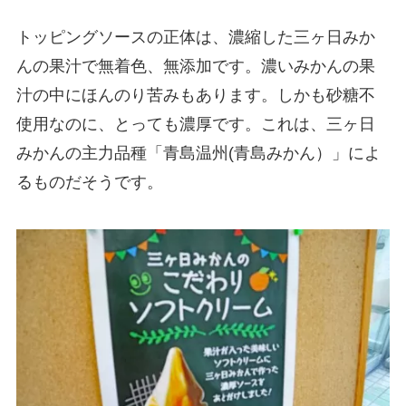
トッピングソースの正体は、濃縮した三ヶ日みか
んの果汁で無着色、無添加です。濃いみかんの果
汁の中にほんのり苦みもあります。しかも砂糖不
使用なのに、とっても濃厚です。これは、三ヶ日
みかんの主力品種「青島温州(青島みかん）」によ
るものだそうです。