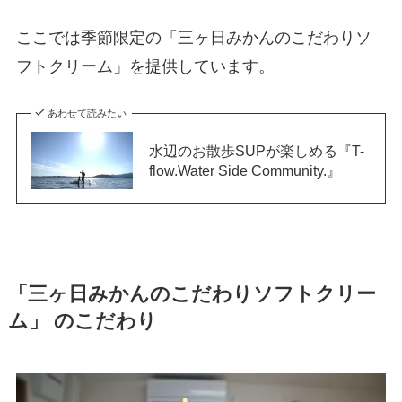
ここでは季節限定の「三ヶ日みかんのこだわりソ
フトクリーム」を提供しています。
あわせて読みたい
水辺のお散歩SUPが楽しめる『T-
flow.Water Side Community.』
「三ヶ日みかんのこだわりソフトクリー
ム」 のこだわり