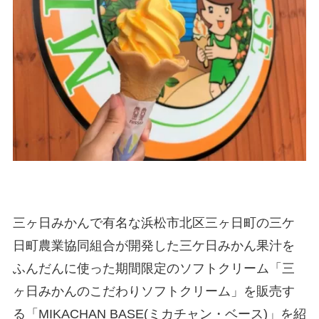
三ヶ日みかんで有名な浜松市北区三ヶ日町の三ケ
日町農業協同組合が開発した三ケ日みかん果汁を
ふんだんに使った期間限定のソフトクリーム「三
ヶ日みかんのこだわりソフトクリーム」を販売す
る「MIKACHAN BASE(ミカチャン・ベース)」を紹