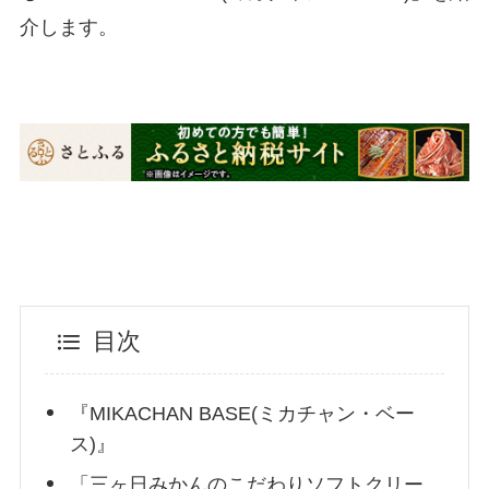
介します。
目次
『MIKACHAN BASE(ミカチャン・ベー
ス)』
「三ヶ日みかんのこだわりソフトクリー