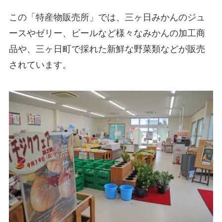
この「特産物販売所」では、三ヶ日みかんのジュ
ースやゼリー、ビールなど様々なみかんの加工商
品や、三ヶ日町で採れた新鮮な野菜類などが販売
されています。