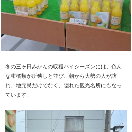
冬の三ヶ日みかんの収穫ハイシーズンには、色ん
な柑橘類が所狭しと並び、朝から大勢の人が訪
れ、地元民だけでなく、隠れた観光名所にもなっ
ています。