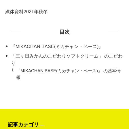
媒体資料2021年秋冬
目次
『MIKACHAN BASE(ミカチャン・ベース)』
「三ヶ日みかんのこだわりソフトクリーム」 のこだわ
り
『MIKACHAN BASE(ミカチャン・ベース)』 の基本情
報
記事カテゴリ―