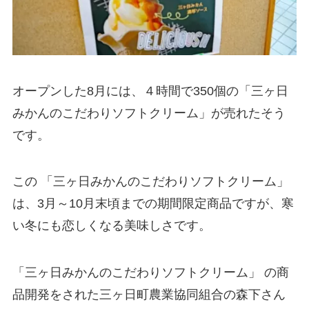
オープンした8月には、４時間で350個の「三ヶ日
みかんのこだわりソフトクリーム」が売れたそう
です。
この 「三ヶ日みかんのこだわりソフトクリーム」
は、3月～10月末頃までの期間限定商品ですが、寒
い冬にも恋しくなる美味しさです。
「三ヶ日みかんのこだわりソフトクリーム」 の商
品開発をされた三ヶ日町農業協同組合の森下さん