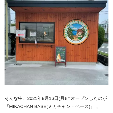
そんな中、2021年8月16日(月)にオープンしたのが
『MIKACHAN BASE(ミカチャン・ベース)』 。