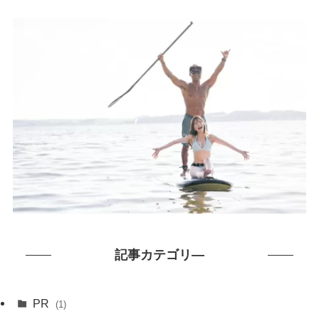
記事カテゴリ―
PR
(1)