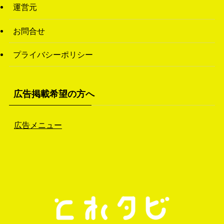
(1)
運営元
(3)
お問合せ
(26)
プライバシーポリシー
(46)
(1)
広告掲載希望の方へ
広告メニュー