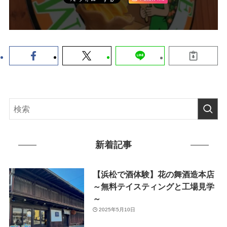
新着記事
【浜松で酒体験】花の舞酒造本店
～無料テイスティングと工場見学
～
2025年5月10日