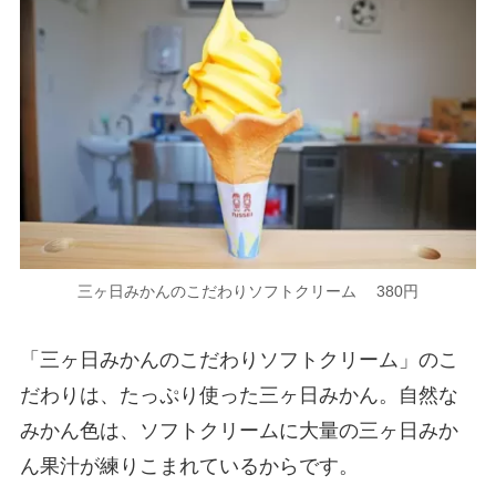
三ヶ日みかんのこだわりソフトクリーム 380円
「三ヶ日みかんのこだわりソフトクリーム」のこ
だわりは、たっぷり使った三ヶ日みかん。自然な
みかん色は、ソフトクリームに大量の三ヶ日みか
ん果汁が練りこまれているからです。