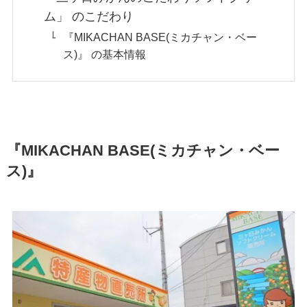
ム」 のこだわり
『MIKACHAN BASE(ミカチャン・ベー
ス)』 の基本情報
『MIKACHAN BASE(ミカチャン・ベー
ス)』