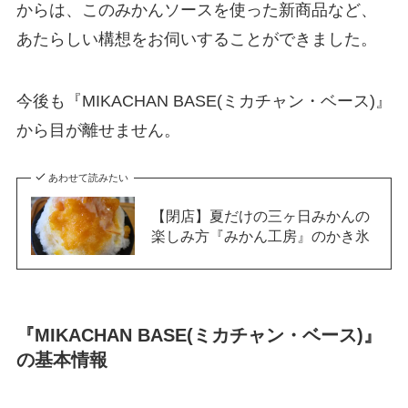
からは、このみかんソースを使った新商品など、
あたらしい構想をお伺いすることができました。
今後も『MIKACHAN BASE(ミカチャン・ベース)』
から目が離せません。
あわせて読みたい
【閉店】夏だけの三ヶ日みかんの
楽しみ方『みかん工房』のかき氷
『MIKACHAN BASE(ミカチャン・ベース)』
の基本情報