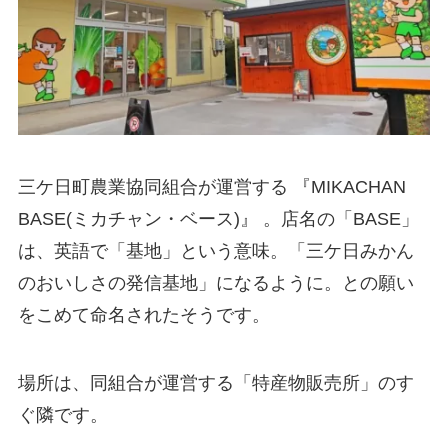
三ケ日町農業協同組合が運営する 『MIKACHAN
BASE(ミカチャン・ベース)』 。店名の「BASE」
は、英語で「基地」という意味。「三ケ日みかん
のおいしさの発信基地」になるように。との願い
をこめて命名されたそうです。
場所は、同組合が運営する「特産物販売所」のす
ぐ隣です。