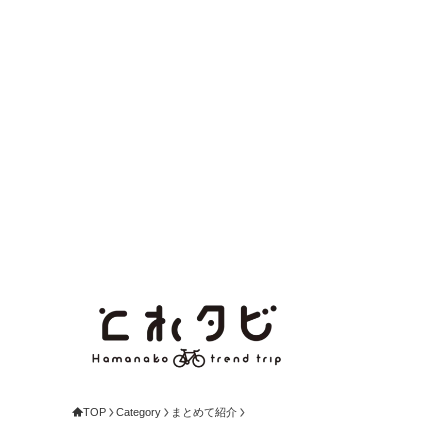
TOP
Category
まとめて紹介