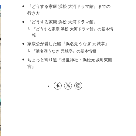
『どうする家康 浜松 大河ドラマ館』までの
行き方
『どうする家康 浜松 大河ドラマ館』
『どうする家康 浜松 大河ドラマ館』の基本情
報
家康公が愛した鰻『浜名湖うなぎ 元城亭』
『浜名湖うなぎ 元城亭』の基本情報
ちょっと寄り道『出世神社・浜松元城町東照
宮』