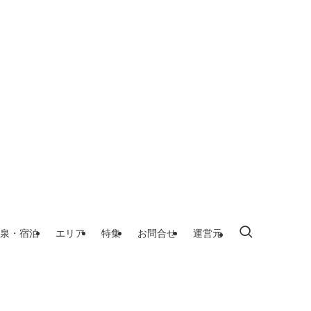
泉・宿泊
エリア
特集
お問合せ
運営元