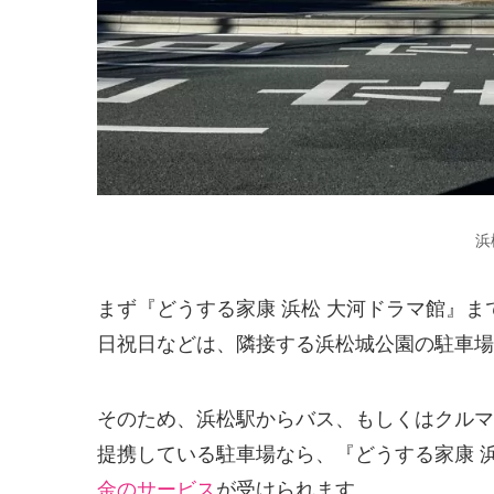
浜
まず『どうする家康 浜松 大河ドラマ館』
日祝日などは、隣接する浜松城公園の駐車場
そのため、浜松駅からバス、もしくはクルマ
提携している駐車場なら、『どうする家康 
金のサービス
が受けられます。