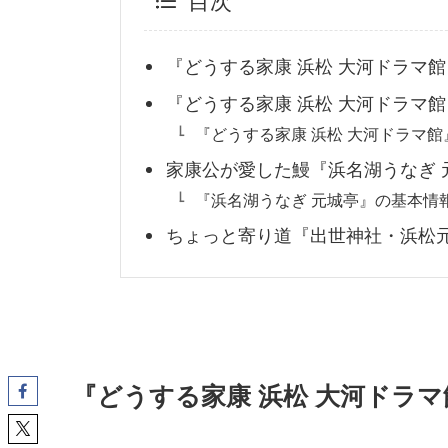
目次
『どうする家康 浜松 大河ドラマ
『どうする家康 浜松 大河ドラマ館
『どうする家康 浜松 大河ドラマ
家康公が愛した鰻『浜名湖うなぎ 
『浜名湖うなぎ 元城亭』の基本情
ちょっと寄り道『出世神社・浜松
『どうする家康 浜松 大河ドラ