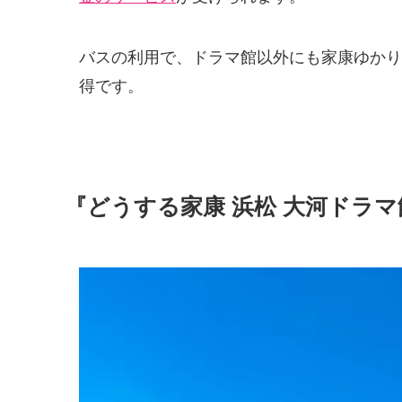
バスの利用で、ドラマ館以外にも家康ゆかり
得です。
『どうする家康 浜松 大河ドラマ