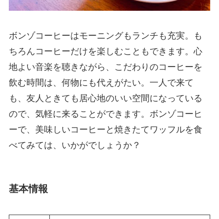
ボンゾコーヒーはモーニングもランチも充実。も
ちろんコーヒーだけを楽しむこともできます。心
地よい音楽を聴きながら、こだわりのコーヒーを
飲む時間は、何物にも代えがたい。一人で来て
も、友人ときても居心地のいい空間になっている
ので、気軽に来ることができます。ボンゾコーヒ
ーで、美味しいコーヒーと焼きたてワッフルを食
べてみては、いかがでしょうか？
基本情報