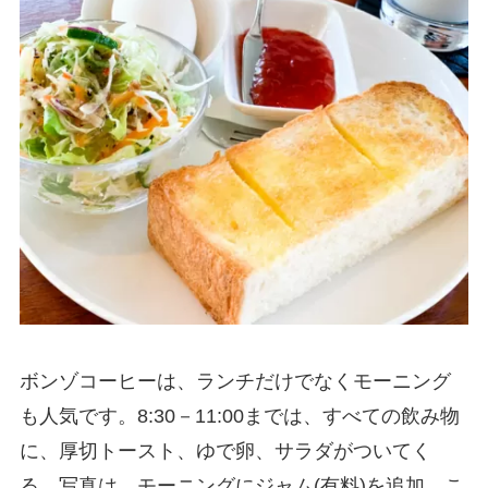
ボンゾコーヒーは、ランチだけでなくモーニング
も人気です。8:30－11:00までは、すべての飲み物
に、厚切トースト、ゆで卵、サラダがついてく
る。写真は、モーニングにジャム(有料)を追加。こ