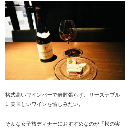
格式高いワインバーで肩肘張らず、リーズナブル
に美味しいワインを愉しみたい。
そんな女子旅ディナーにおすすめなのが「松の実