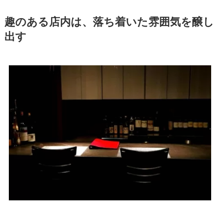
趣のある店内は、落ち着いた雰囲気を醸し
出す