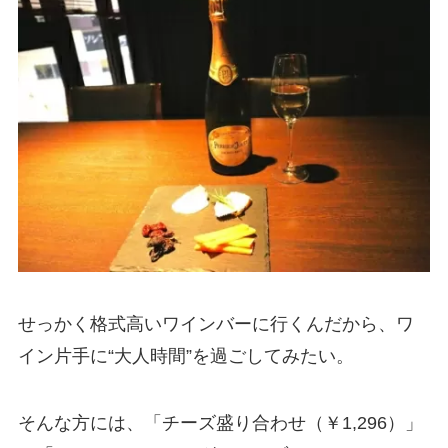
せっかく格式高いワインバーに行くんだから、ワ
イン片手に“大人時間”を過ごしてみたい。
そんな方には、「チーズ盛り合わせ（￥1,296）」