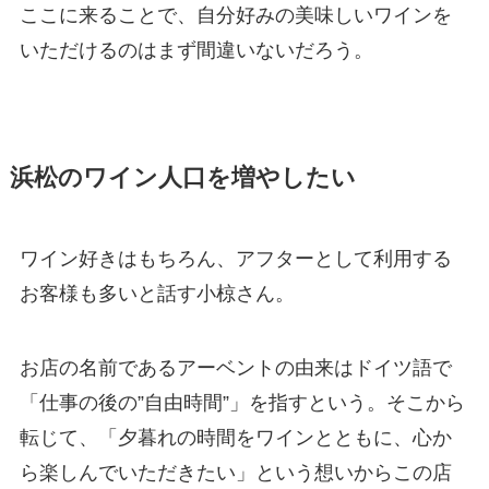
ここに来ることで、自分好みの美味しいワインを
いただけるのはまず間違いないだろう。
浜松のワイン人口を増やしたい
ワイン好きはもちろん、アフターとして利用する
お客様も多いと話す小椋さん。
お店の名前であるアーベントの由来はドイツ語で
「仕事の後の”自由時間”」を指すという。そこから
転じて、「夕暮れの時間をワインとともに、心か
ら楽しんでいただきたい」という想いからこの店