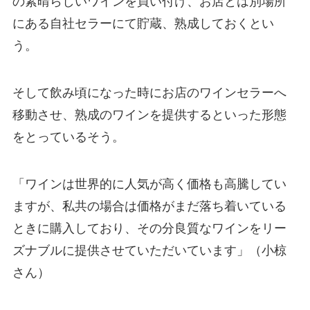
の素晴らしいワインを買い付け、お店とは別場所
にある自社セラーにて貯蔵、熟成しておくとい
う。
そして飲み頃になった時にお店のワインセラーへ
移動させ、熟成のワインを提供するといった形態
をとっているそう。
「ワインは世界的に人気が高く価格も高騰してい
ますが、私共の場合は価格がまだ落ち着いている
ときに購入しており、その分良質なワインをリー
ズナブルに提供させていただいています」（小椋
さん）