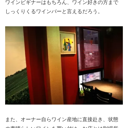
ワインビギナーはもちろん、ワイン好きの方まで
しっくりくるワインバーと言えるだろう。
また、オーナー自らワイン産地に直接赴き、状態