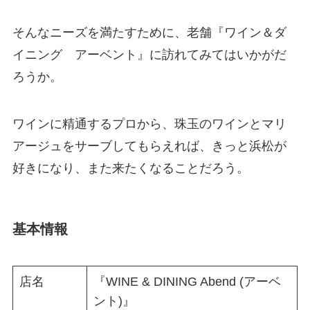
そんなニーズを満たすために、老舗『ワイン＆ダ
イニング アーベント』に訪れてみてはいかがだ
ろうか。
ワインに精通するプロから、珠玉のワインとマリ
アージュをサーブしてもらえれば、きっと浜松が
好きになり、また来たくなることだろう。
基本情報
店名
『WINE & DINING Abend (アーベ
ント)』