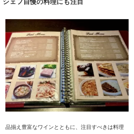
シェフ自慢の料理にも注目
品揃え豊富なワインとともに、注目すべきは料理