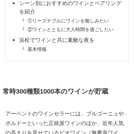
シーン別におすすめのワインとペアリング
を紹介
①リーズナブルにワインを愉しみたい
②ワインとともに大人時間を過ごしたい
浜松でワインと共に素敵な夜を
基本情報
常時300種類1000本のワインが貯蔵
アーベントのワインセラーには、ブルゴーニュや
ボルドーといった正統派ワインのほか、近年人気
の高まりを見せているビオワイン（無農薬ワイ