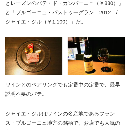
とレーズンのパテ・ド・カンパーニュ（￥880）」
と「ブルゴーニュ・パストゥーグラン 2012 /
ジャイエ・ジル（￥1,100）」だ。
ワインとのペアリングでも定番中の定番で、最早
説明不要のパテ。
ジャイエ・ジルはワインの名産地であるフラン
ス・ブルゴーニュ地方の銘柄で、お店でも人気の