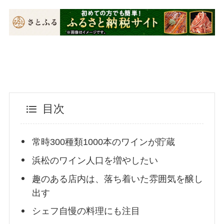
目次
常時300種類1000本のワインが貯蔵
浜松のワイン人口を増やしたい
趣のある店内は、落ち着いた雰囲気を醸し
出す
シェフ自慢の料理にも注目