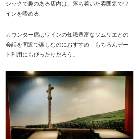
シックで趣のある店内は、落ち着いた雰囲気でワ
インを嗜める。
カウンター席はワインの知識豊富なソムリエとの
会話を間近で楽しむのにおすすめ。もちろんデー
ト利用にもぴったりだろう。