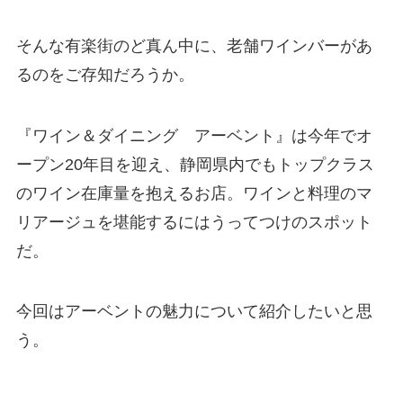
そんな有楽街のど真ん中に、老舗ワインバーがあ
るのをご存知だろうか。
『ワイン＆ダイニング アーベント』は今年でオ
ープン20年目を迎え、静岡県内でもトップクラス
のワイン在庫量を抱えるお店。ワインと料理のマ
リアージュを堪能するにはうってつけのスポット
だ。
今回はアーベントの魅力について紹介したいと思
う。