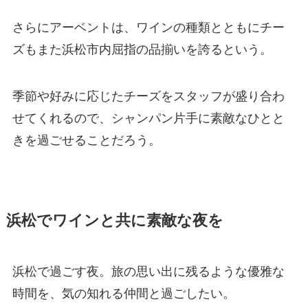
さらにアーベントは、ワインの種類とともにチー
ズもまた浜松市内屈指の品揃いを誇るという。
季節や好みに応じたチーズをスタッフが盛り合わ
せてくれるので、シャンパン片手に素敵なひとと
きを過ごせることだろう。
浜松でワインと共に素敵な夜を
浜松で過ごす夜。旅の思い出に残るような優雅な
時間を、気の知れる仲間と過ごしたい。