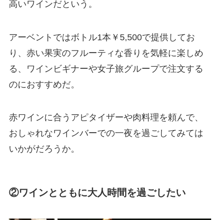
高いワインだという。
アーベントではボトル1本￥5,500で提供してお
り、赤い果実のフルーティな香りを気軽に楽しめ
る、ワインビギナーや女子旅グループで注文する
のにおすすめだ。
赤ワインに合うアピタイザーや肉料理を頼んで、
おしゃれなワインバーでの一夜を過ごしてみては
いかがだろうか。
②ワインとともに大人時間を過ごしたい