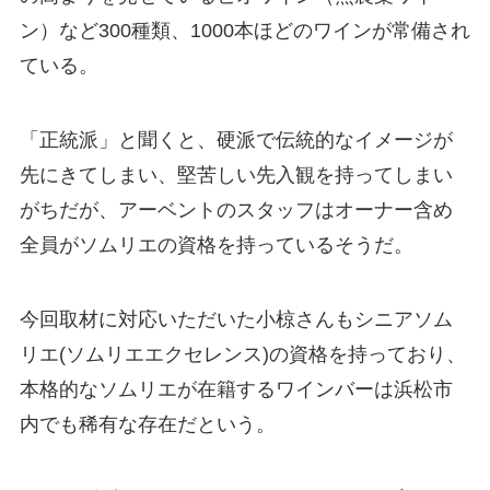
ン）など300種類、1000本ほどのワインが常備され
ている。
「正統派」と聞くと、硬派で伝統的なイメージが
先にきてしまい、堅苦しい先入観を持ってしまい
がちだが、アーベントのスタッフはオーナー含め
全員がソムリエの資格を持っているそうだ。
今回取材に対応いただいた小椋さんもシニアソム
リエ(ソムリエエクセレンス)の資格を持っており、
本格的なソムリエが在籍するワインバーは浜松市
内でも稀有な存在だという。