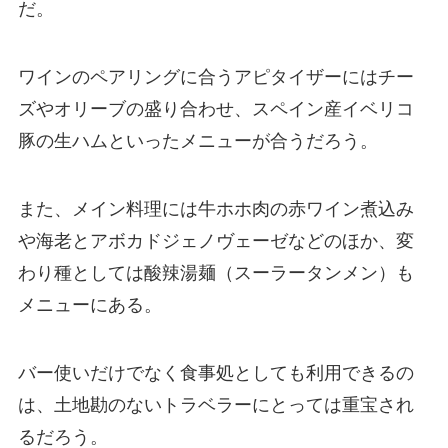
だ。
ワインのペアリングに合うアピタイザーにはチー
ズやオリーブの盛り合わせ、スペイン産イベリコ
豚の生ハムといったメニューが合うだろう。
また、メイン料理には牛ホホ肉の赤ワイン煮込み
や海老とアボカドジェノヴェーゼなどのほか、変
わり種としては酸辣湯麺（スーラータンメン）も
メニューにある。
バー使いだけでなく食事処としても利用できるの
は、土地勘のないトラベラーにとっては重宝され
るだろう。