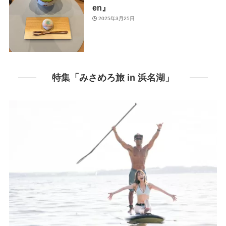
en』
2025年3月25日
特集「みさめろ旅 in 浜名湖」