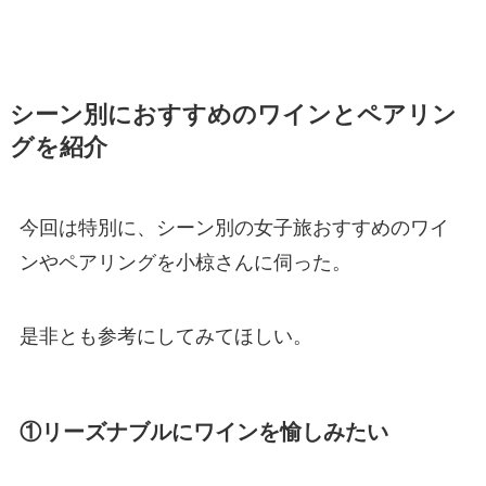
シーン別におすすめのワインとペアリン
グを紹介
今回は特別に、シーン別の女子旅おすすめのワイ
ンやペアリングを小椋さんに伺った。
是非とも参考にしてみてほしい。
①リーズナブルにワインを愉しみたい