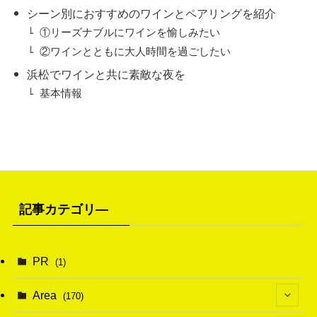
シーン別におすすめのワインとペアリングを紹介
①リーズナブルにワインを愉しみたい
②ワインとともに大人時間を過ごしたい
浜松でワインと共に素敵な夜を
基本情報
記事カテゴリ―
PR
(1)
Area
(170)