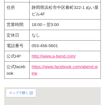
住所
静岡県浜松市中区肴町322-1 ぬい屋
ビル4F
営業時間
18:00～翌3:00
定休日
なし
電話番号
053-456-5601
公式HP
http://www.a-bend.com/
公式faceb
https://www.facebook.com/abend.w
ook
ine