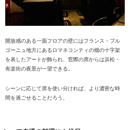
開放感のある一面フロアの壁にはフランス・ブル
ゴーニュ地方にあるロマネコンティの畑の十字架
を表したアートが飾られ、窓際の席からは浜松・
有楽街の夜景が一望できる。
シーンに応じて席を使い分ければ、より濃密な時
間を過ごせることだろう。