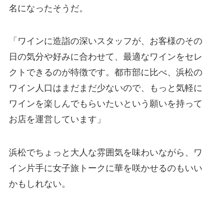
名になったそうだ。
「ワインに造詣の深いスタッフが、お客様のその
日の気分や好みに合わせて、最適なワインをセレ
クトできるのが特徴です。都市部に比べ、浜松の
ワイン人口はまだまだ少ないので、もっと気軽に
ワインを楽しんでもらいたいという願いを持って
お店を運営しています」
浜松でちょっと大人な雰囲気を味わいながら、ワ
イン片手に女子旅トークに華を咲かせるのもいい
かもしれない。